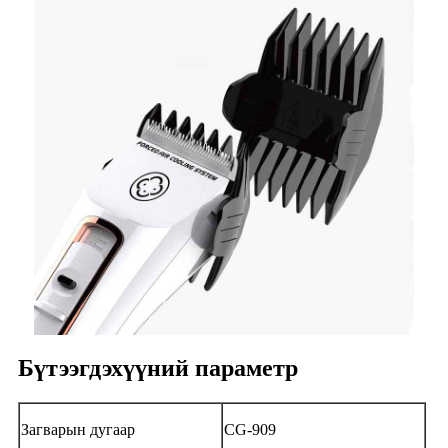
Бүтээгдэхүүний параметр
Загварын дугаар
CG-909