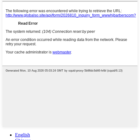
English