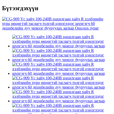
Бүтээгдэхүүн