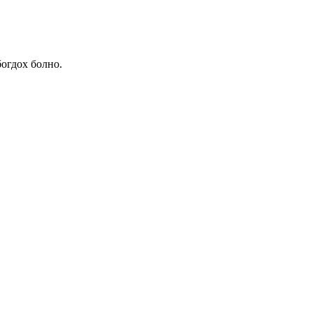
богдох болно.