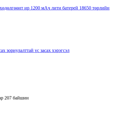
ар 207 байшин