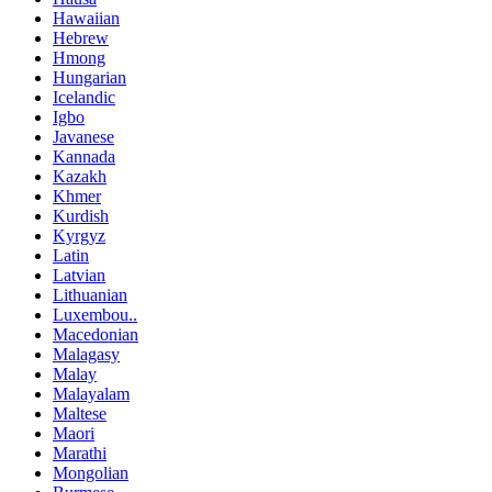
Hawaiian
Hebrew
Hmong
Hungarian
Icelandic
Igbo
Javanese
Kannada
Kazakh
Khmer
Kurdish
Kyrgyz
Latin
Latvian
Lithuanian
Luxembou..
Macedonian
Malagasy
Malay
Malayalam
Maltese
Maori
Marathi
Mongolian